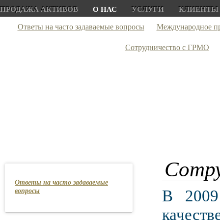
ПРОДАЖА АКТИВОВ
О НАС
УСЛУГИ
КЛИЕНТЫ
Ответы на часто задаваемые вопросы
Международное п
Сотрудничество с ГРМО
Сотру
Ответы на часто задаваемые
вопросы
В 2009
качес