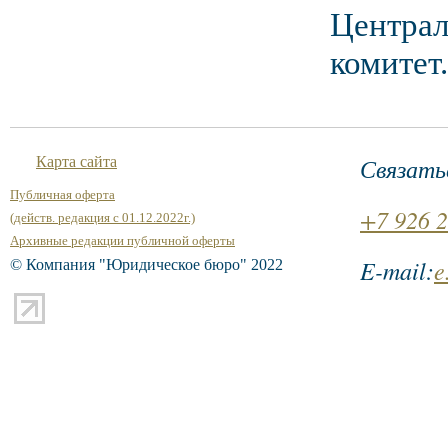
Централ
комитет.
Связать
Карта сайта
Публичная оферта
+7 926 2
(действ. редакция с 01.12.2022г.)
Архивные редакции публичной оферты
E-mail:
e
© Компания "Юридическое бюро" 2022