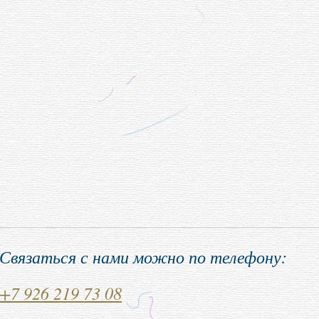
Связаться с нами можно по телефону:
+7 926 219 73 08