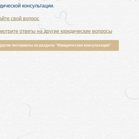
дической консультации.
айте свой вопрос
мотрите ответы на другие юридические вопросы
Другие материалы из раздела "Юридическая консультация"